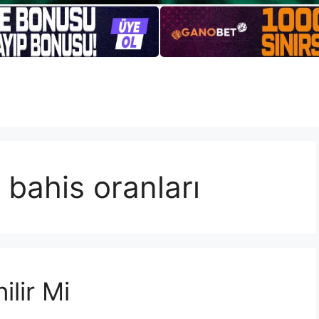
bahis oranları
ilir Mi