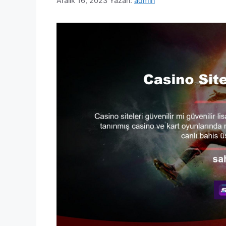
Aralık 16, 2023
Yazarı:
admin