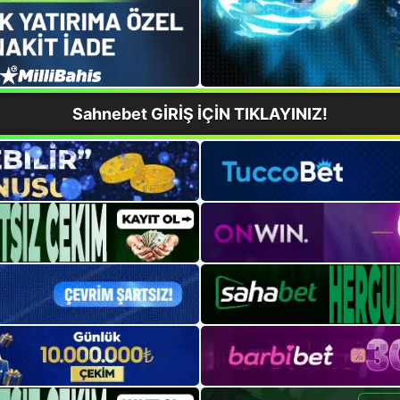
Sahnebet GİRİŞ İÇİN TIKLAYINIZ!