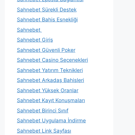
Sahnebet Sürekli Destek
Sahnebet Bahis Esnekliği
Sahnebet
Sahnebet Giriş
Sahnebet Güvenli Poker
Sahnebet Casino Seçenekleri
Sahnebet Yatırım Teknikleri
Sahnebet Arkadaş Bahisleri
Sahnebet Yüksek Oranlar
Sahnebet Kayıt Konuşmaları
Sahnebet Birinci Sınıf
Sahnebet Uygulama İndirme
Sahnebet Link Sayfası