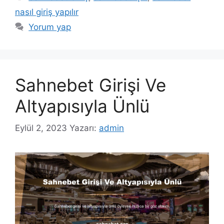
nasıl giriş yapılır
Yorum yap
Sahnebet Girişi Ve
Altyapısıyla Ünlü
Eylül 2, 2023
Yazarı:
admin