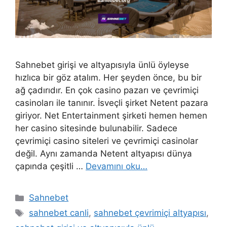
Sahnebet girişi ve altyapısıyla ünlü öyleyse
hızlıca bir göz atalım. Her şeyden önce, bu bir
ağ çadırıdır. En çok casino pazarı ve çevrimiçi
casinoları ile tanınır. İsveçli şirket Netent pazara
giriyor. Net Entertainment şirketi hemen hemen
her casino sitesinde bulunabilir. Sadece
çevrimiçi casino siteleri ve çevrimiçi casinolar
değil. Aynı zamanda Netent altyapısı dünya
çapında çeşitli …
Devamını oku…
Kategoriler
Sahnebet
Etiketler
sahnebet canli
,
sahnebet çevrimiçi altyapısı
,