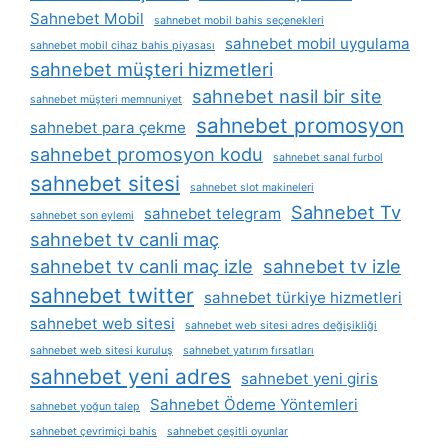
Sahnebet Mobil
sahnebet mobil bahis seçenekleri
sahnebet mobil uygulama
sahnebet mobil cihaz bahis piyasası
sahnebet müşteri hizmetleri
sahnebet nasil bir site
sahnebet müşteri memnuniyet
sahnebet promosyon
sahnebet para çekme
sahnebet promosyon kodu
sahnebet sanal furbol
sahnebet sitesi
sahnebet slot makineleri
Sahnebet Tv
sahnebet telegram
sahnebet son eylemi
sahnebet tv canli maç
sahnebet tv canli maç izle
sahnebet tv izle
sahnebet twitter
sahnebet türkiye hizmetleri
sahnebet web sitesi
sahnebet web sitesi adres değişikliği
sahnebet web sitesi kuruluş
sahnebet yatırım fırsatları
sahnebet yeni adres
sahnebet yeni giris
Sahnebet Ödeme Yöntemleri
sahnebet yoğun talep
sahnebet çevrimiçi bahis
sahnebet çeşitli oyunlar