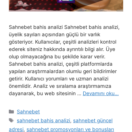
Sahnebet bahis analizi Sahnebet bahis analizi,
üyelik sayıları açısından güçlü bir varlık
gösteriyor. Kullanıcılar, çeşitli analizleri kontrol
ederek siteniz hakkında ayrıntılı bilgi alır. Üye
olup olmayacağına bu şekilde karar verir.
Sahnebet bahis analizi, çeşitli platformlarda
yapılan araştırmalardan olumlu geri bildirimler
getirir. Kullanıcı yorumları ve uzman analizi
önemlidir. Analiz ve sıralama araştırmamıza
dayanarak, bu web sitesinin …
Devamını oku…
Kategoriler
Sahnebet
Etiketler
sahnebet bahis analizi
,
sahnebet güncel
adresi
,
sahnebet promosyonları ve bonusları