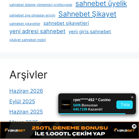
sahnebet üyelik
sahnebet ödeme yöntemleri profesyonel
Sahnebet Şikayet
sahnebet üye olmadan erişim
sahnebet şikayetleri
sahnebet şikayetler
yeni adresi sahnebet
yeni giris sahnebet
şikâyet sahnebet mobil
Arşivler
Haziran 2026
Eylül 2025
Haziran 2025
Mayıs 2025
×
Şubat 2025