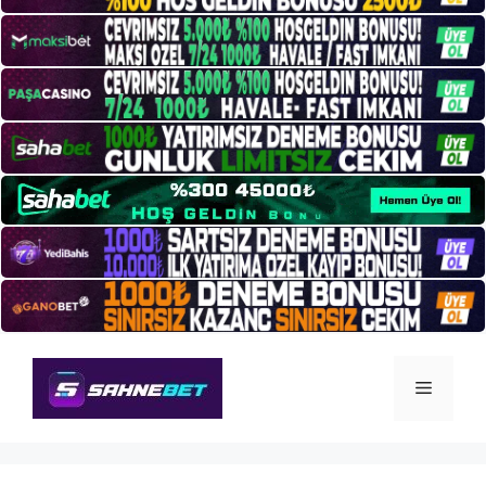
İçeriğe
atla
Menü