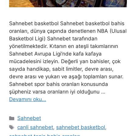
Sahnebet basketbol Sahnebet basketbol bahis
oranları, dünya çapında denetlenen NBA (Ulusal
Basketbol Ligi) Sahnebet tarafından
yönetilmektedir. Kıtanın en ateşli takımlarının
Sahnebet Avrupa Ligi’nde kafa kafaya
mücadelesini izleyin. Değerli yan bahisler, çok
sayıda handikap, sabit limitler, devre arası,
devre arası ve yukarı ve aşağı toplamları sunar.
Sahnebet spor bahis oranları konusunda
şüpheniz varsa oranların iyi olduğunu …
Devamını oku…
Kategoriler
Sahnebet
Etiketler
canli sahnebet
,
sahnebet basketbol
,