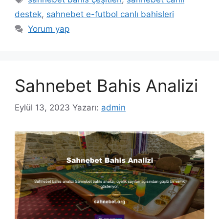
destek
,
sahnebet e-futbol canlı bahisleri
Yorum yap
Sahnebet Bahis Analizi
Eylül 13, 2023
Yazarı:
admin