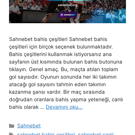
Sahnebet bahis çeşitleri Sahnebet bahis
çeşitleri için birçok seçenek bulunmaktadır.
Bahis çeşitlerini kullanmak istiyorsanız ana
sayfanın üst kısmında bulunan bahis butonuna
tıklayın. Genel amaç. Bu, maçta atılan toplam
gol sayısıdır. Oyunun sonunda her iki takımın
atacağı gol sayısını tahmin eden takımın
kazanma şansı vardır. Bir maç sırasında
doğrudan oranlara bahis yapma yeteneği, canlı
bahis olarak …
Devamını oku…
Kategoriler
Sahnebet
Etiketler
sahnebet bahis çeşitleri
,
sahnebet canli