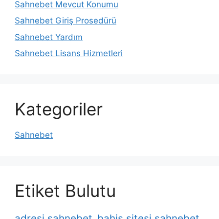
Sahnebet Mevcut Konumu
Sahnebet Giriş Prosedürü
Sahnebet Yardım
Sahnebet Lisans Hizmetleri
Kategoriler
Sahnebet
Etiket Bulutu
adresi sahnebet
bahis sitesi sahnebet