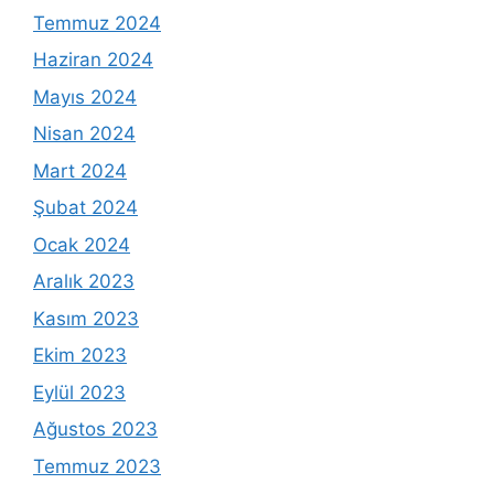
Temmuz 2024
Haziran 2024
Mayıs 2024
Nisan 2024
Mart 2024
Şubat 2024
Ocak 2024
Aralık 2023
Kasım 2023
Ekim 2023
Eylül 2023
Ağustos 2023
Temmuz 2023