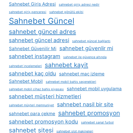
Sahnebet Giriş Adresi
sahnebet giriş adresi nedir
sahnebet giriş penceresi
sahnebet gönüllü ekibi
Sahnebet Güncel
sahnebet güncel adres
sahnebet güncel adresi
sahnebet güncel bağlantı
sahnebet güvenlir mi
Sahnebet Güvenilir Mi
sahnebet instagram
sahnebet i̇le güvence altında
sahnebet kayit
sahnebet i̇ncelemeleri
sahnebet kaç oldu
sahnebet maç izleme
Sahnebet Mobil
sahnebet mobil bahis seçenekleri
sahnebet mobil uygulama
sahnebet mobil cihaz bahis piyasası
sahnebet müşteri hizmetleri
sahnebet nasil bir site
sahnebet müşteri memnuniyet
sahnebet promosyon
sahnebet para çekme
sahnebet promosyon kodu
sahnebet sanal furbol
sahnebet sitesi
sahnebet slot makineleri