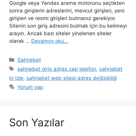
Google veya Yandex arama motorunu seçtikten
sonra girişlerin adreslerini, mevcut girişleri, yeni
girişleri ve resmi girişleri bulmanız gerekiyor.
Sitenin son giriş adresini bulmak için bu kelimeyi
arayın. Ancak bazı siteler yinelenen siteler
olarak …
Devamını oku…
Kategoriler
Sahnebet
Etiketler
sahnebet giriş adres cep telefon
,
sahnebet
tv izle
,
sahnebet web sitesi adres değişikliği
Yorum yap
Son Yazılar