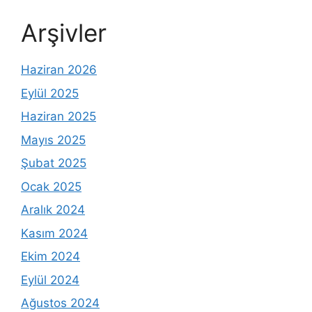
Arşivler
Haziran 2026
Eylül 2025
Haziran 2025
Mayıs 2025
Şubat 2025
Ocak 2025
Aralık 2024
Kasım 2024
Ekim 2024
Eylül 2024
Ağustos 2024