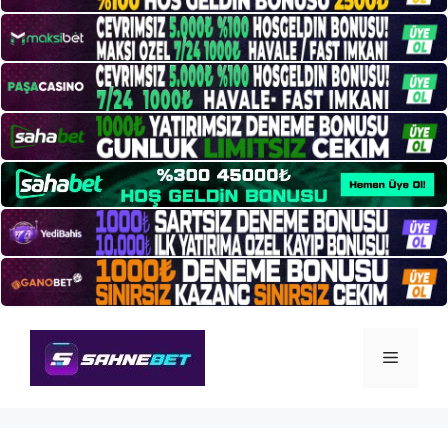
İçeriğe
atla
Menü