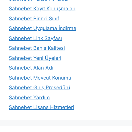
Sahnebet Kayıt Konuşmaları
Sahnebet Birinci Sınıf
Sahnebet Uygulama İndirme
Sahnebet Link Sayfası
Sahnebet Bahis Kalitesi
Sahnebet Yeni Üyeleri
Sahnebet Alan Adı
Sahnebet Mevcut Konumu
Sahnebet Giriş Prosedürü
Sahnebet Yardım
Sahnebet Lisans Hizmetleri