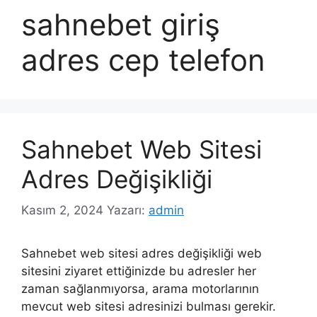
sahnebet giriş
adres cep telefon
Sahnebet Web Sitesi
Adres Değişikliği
Kasım 2, 2024
Yazarı:
admin
Sahnebet web sitesi adres değişikliği web
sitesini ziyaret ettiğinizde bu adresler her
zaman sağlanmıyorsa, arama motorlarının
mevcut web sitesi adresinizi bulması gerekir.