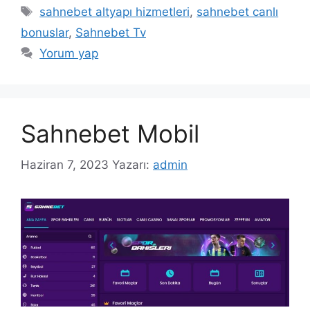
Etiketler
sahnebet altyapı hizmetleri
,
sahnebet canlı
bonuslar
,
Sahnebet Tv
Yorum yap
Sahnebet Mobil
Haziran 7, 2023
Yazarı:
admin