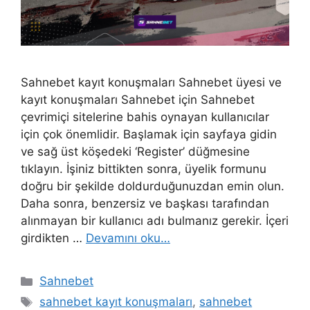
Sahnebet kayıt konuşmaları Sahnebet üyesi ve
kayıt konuşmaları Sahnebet için Sahnebet
çevrimiçi sitelerine bahis oynayan kullanıcılar
için çok önemlidir. Başlamak için sayfaya gidin
ve sağ üst köşedeki ‘Register’ düğmesine
tıklayın. İşiniz bittikten sonra, üyelik formunu
doğru bir şekilde doldurduğunuzdan emin olun.
Daha sonra, benzersiz ve başkası tarafından
alınmayan bir kullanıcı adı bulmanız gerekir. İçeri
girdikten …
Devamını oku…
Kategoriler
Sahnebet
Etiketler
sahnebet kayıt konuşmaları
,
sahnebet