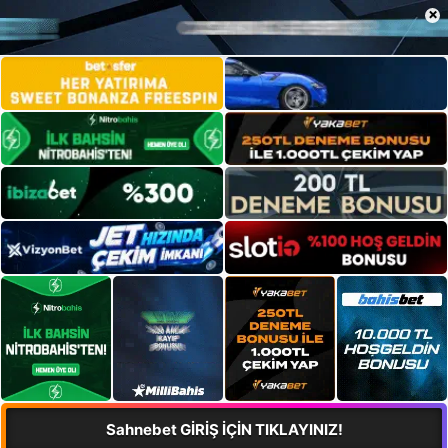
×
Sahnebet GİRİŞ İÇİN TIKLAYINIZ!