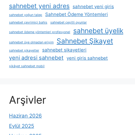
sahnebet yeni adres
sahnebet yeni giris
Sahnebet Ödeme Yöntemleri
sahnebet yoğun talep
sahnebet çevrimiçi bahis
sahnebet çeşitli oyunlar
sahnebet üyelik
sahnebet ödeme yöntemleri profesyonel
Sahnebet Şikayet
sahnebet üye olmadan erişim
sahnebet şikayetleri
sahnebet şikayetler
yeni adresi sahnebet
yeni giris sahnebet
şikâyet sahnebet mobil
Arşivler
Haziran 2026
Eylül 2025