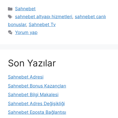
Kategoriler
Sahnebet
Etiketler
sahnebet altyapı hizmetleri
,
sahnebet canlı
bonuslar
,
Sahnebet Tv
Yorum yap
Son Yazılar
Sahnebet Adresi
Sahnebet Bonus Kazançları
Sahnebet Bilgi Makalesi
Sahnebet Adres Değişikliği
Sahnebet Eposta Bağlantısı