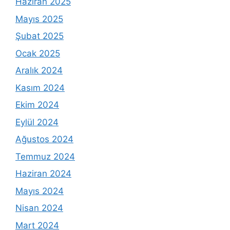
Haziran 2025
Mayıs 2025
Şubat 2025
Ocak 2025
Aralık 2024
Kasım 2024
Ekim 2024
Eylül 2024
Ağustos 2024
Temmuz 2024
Haziran 2024
Mayıs 2024
Nisan 2024
Mart 2024