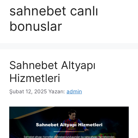
sahnebet canlı
bonuslar
Sahnebet Altyapı
Hizmetleri
Şubat 12, 2025
Yazarı:
admin