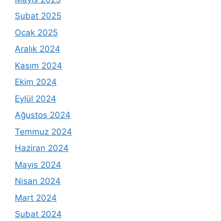
Şubat 2025
Ocak 2025
Aralık 2024
Kasım 2024
Ekim 2024
Eylül 2024
Ağustos 2024
Temmuz 2024
Haziran 2024
Mayıs 2024
Nisan 2024
Mart 2024
Şubat 2024