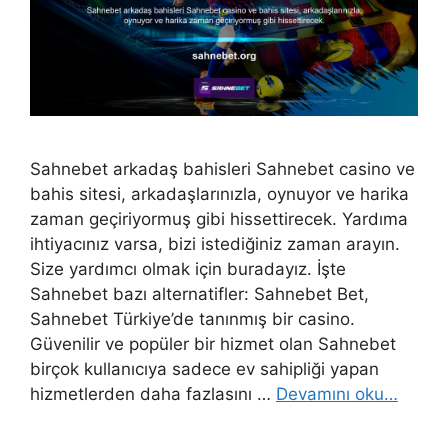
Sahnebet arkadaş bahisleri Sahnebet casino ve
bahis sitesi, arkadaşlarınızla, oynuyor ve harika
zaman geçiriyormuş gibi hissettirecek. Yardıma
ihtiyacınız varsa, bizi istediğiniz zaman arayın.
Size yardımcı olmak için buradayız. İşte
Sahnebet bazı alternatifler: Sahnebet Bet,
Sahnebet Türkiye’de tanınmış bir casino.
Güvenilir ve popüler bir hizmet olan Sahnebet
birçok kullanıcıya sadece ev sahipliği yapan
hizmetlerden daha fazlasını …
Devamını oku…