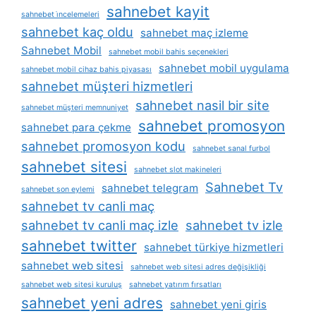
sahnebet kayit
sahnebet i̇ncelemeleri
sahnebet kaç oldu
sahnebet maç izleme
Sahnebet Mobil
sahnebet mobil bahis seçenekleri
sahnebet mobil uygulama
sahnebet mobil cihaz bahis piyasası
sahnebet müşteri hizmetleri
sahnebet nasil bir site
sahnebet müşteri memnuniyet
sahnebet promosyon
sahnebet para çekme
sahnebet promosyon kodu
sahnebet sanal furbol
sahnebet sitesi
sahnebet slot makineleri
Sahnebet Tv
sahnebet telegram
sahnebet son eylemi
sahnebet tv canli maç
sahnebet tv canli maç izle
sahnebet tv izle
sahnebet twitter
sahnebet türkiye hizmetleri
sahnebet web sitesi
sahnebet web sitesi adres değişikliği
sahnebet web sitesi kuruluş
sahnebet yatırım fırsatları
sahnebet yeni adres
sahnebet yeni giris