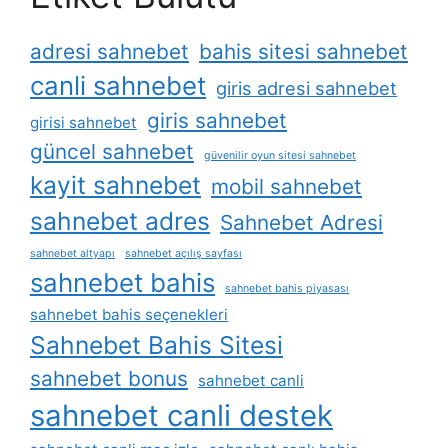
adresi sahnebet
bahis sitesi sahnebet
canli sahnebet
giris adresi sahnebet
giris sahnebet
girisi sahnebet
güncel sahnebet
güvenilir oyun sitesi sahnebet
kayit sahnebet
mobil sahnebet
sahnebet adres
Sahnebet Adresi
sahnebet altyapı
sahnebet açılış sayfası
sahnebet bahis
sahnebet bahis piyasası
sahnebet bahis seçenekleri
Sahnebet Bahis Sitesi
sahnebet bonus
sahnebet canli
sahnebet canli destek