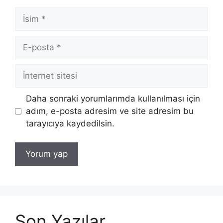
İsim
E-
posta
İnternet
sitesi
Daha sonraki yorumlarımda kullanılması için
adım, e-posta adresim ve site adresim bu
tarayıcıya kaydedilsin.
Son Yazılar