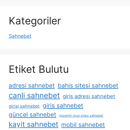
Kategoriler
Sahnebet
Etiket Bulutu
adresi sahnebet
bahis sitesi sahnebet
canli sahnebet
giris adresi sahnebet
giris sahnebet
girisi sahnebet
güncel sahnebet
güvenilir oyun sitesi sahnebet
kayit sahnebet
mobil sahnebet