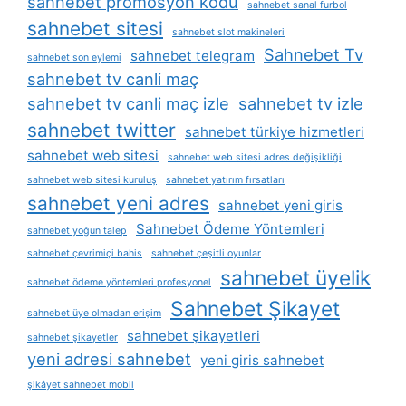
sahnebet promosyon kodu
sahnebet sanal furbol
sahnebet sitesi
sahnebet slot makineleri
Sahnebet Tv
sahnebet telegram
sahnebet son eylemi
sahnebet tv canli maç
sahnebet tv canli maç izle
sahnebet tv izle
sahnebet twitter
sahnebet türkiye hizmetleri
sahnebet web sitesi
sahnebet web sitesi adres değişikliği
sahnebet web sitesi kuruluş
sahnebet yatırım fırsatları
sahnebet yeni adres
sahnebet yeni giris
Sahnebet Ödeme Yöntemleri
sahnebet yoğun talep
sahnebet çevrimiçi bahis
sahnebet çeşitli oyunlar
sahnebet üyelik
sahnebet ödeme yöntemleri profesyonel
Sahnebet Şikayet
sahnebet üye olmadan erişim
sahnebet şikayetleri
sahnebet şikayetler
yeni adresi sahnebet
yeni giris sahnebet
şikâyet sahnebet mobil