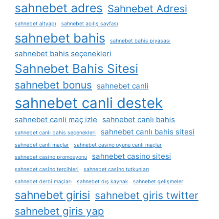
sahnebet adres
Sahnebet Adresi
sahnebet altyapı
sahnebet açılış sayfası
sahnebet bahis
sahnebet bahis piyasası
sahnebet bahis seçenekleri
Sahnebet Bahis Sitesi
sahnebet bonus
sahnebet canli
sahnebet canli destek
sahnebet canli maç izle
sahnebet canlı bahis
sahnebet canlı bahis sitesi
sahnebet canlı bahis seçenekleri
sahnebet canlı maçlar
sahnebet casino oyunu canlı maçlar
sahnebet casino sitesi
sahnebet casino promosyonu
sahnebet casino tercihleri
sahnebet casino tutkunları
sahnebet derbi maçları
sahnebet dış kaynak
sahnebet gelişmeler
sahnebet girisi
sahnebet giris twitter
sahnebet giris yap