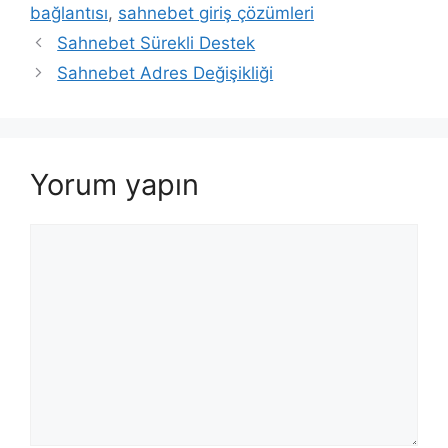
bağlantısı
,
sahnebet giriş çözümleri
Sahnebet Sürekli Destek
Sahnebet Adres Değişikliği
Yorum yapın
Yorum