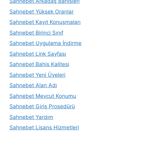
Sahnebet Arkadaş Bahisleri
Sahnebet Yüksek Oranlar
Sahnebet Kayıt Konuşmaları
Sahnebet Birinci Sınıf
Sahnebet Uygulama İndirme
Sahnebet Link Sayfası
Sahnebet Bahis Kalitesi
Sahnebet Yeni Üyeleri
Sahnebet Alan Adı
Sahnebet Mevcut Konumu
Sahnebet Giriş Prosedürü
Sahnebet Yardım
Sahnebet Lisans Hizmetleri