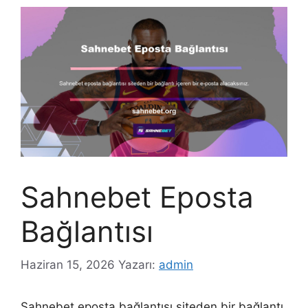
Sahnebet Eposta
Bağlantısı
Haziran 15, 2026
Yazarı:
admin
Sahnebet eposta bağlantısı siteden bir bağlantı