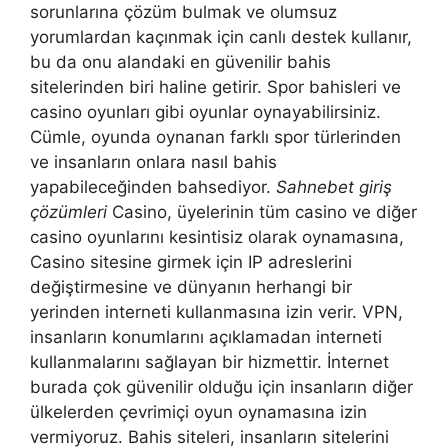
sorunlarına çözüm bulmak ve olumsuz
yorumlardan kaçınmak için canlı destek kullanır,
bu da onu alandaki en güvenilir bahis
sitelerinden biri haline getirir. Spor bahisleri ve
casino oyunları gibi oyunlar oynayabilirsiniz.
Cümle, oyunda oynanan farklı spor türlerinden
ve insanların onlara nasıl bahis
yapabileceğinden bahsediyor.
Sahnebet giriş
çözümleri
Casino, üyelerinin tüm casino ve diğer
casino oyunlarını kesintisiz olarak oynamasına,
Casino sitesine girmek için IP adreslerini
değiştirmesine ve dünyanın herhangi bir
yerinden interneti kullanmasına izin verir. VPN,
insanların konumlarını açıklamadan interneti
kullanmalarını sağlayan bir hizmettir. İnternet
burada çok güvenilir olduğu için insanların diğer
ülkelerden çevrimiçi oyun oynamasına izin
vermiyoruz. Bahis siteleri, insanların sitelerini