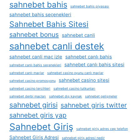
sahnebet bahis
sahnebet bahis piyasası
sahnebet bahis seçenekleri
Sahnebet Bahis Sitesi
sahnebet bonus
sahnebet canli
sahnebet canli destek
sahnebet canli maç izle
sahnebet canlı bahis
sahnebet canlı bahis sitesi
sahnebet canlı bahis seçenekleri
sahnebet canlı maçlar
sahnebet casino oyunu canlı maçlar
sahnebet casino sitesi
sahnebet casino promosyonu
sahnebet casino tercihleri
sahnebet casino tutkunları
sahnebet derbi maçları
sahnebet dış kaynak
sahnebet gelişmeler
sahnebet girisi
sahnebet giris twitter
sahnebet giris yap
Sahnebet Giriş
sahnebet giriş adres cep telefon
Sahnebet Giriş Adresi
sahnebet giriş adresi nedir