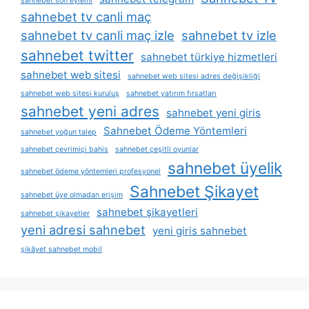
sahnebet son eylemi
sahnebet tv canli maç
sahnebet tv canli maç izle
sahnebet tv izle
sahnebet twitter
sahnebet türkiye hizmetleri
sahnebet web sitesi
sahnebet web sitesi adres değişikliği
sahnebet web sitesi kuruluş
sahnebet yatırım fırsatları
sahnebet yeni adres
sahnebet yeni giris
Sahnebet Ödeme Yöntemleri
sahnebet yoğun talep
sahnebet çevrimiçi bahis
sahnebet çeşitli oyunlar
sahnebet üyelik
sahnebet ödeme yöntemleri profesyonel
Sahnebet Şikayet
sahnebet üye olmadan erişim
sahnebet şikayetleri
sahnebet şikayetler
yeni adresi sahnebet
yeni giris sahnebet
şikâyet sahnebet mobil