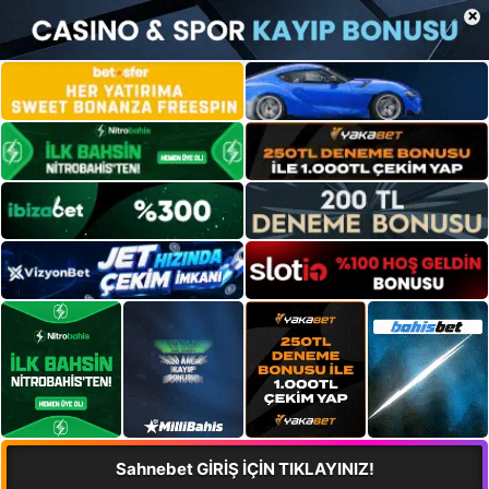
×
Sahnebet GİRİŞ İÇİN TIKLAYINIZ!