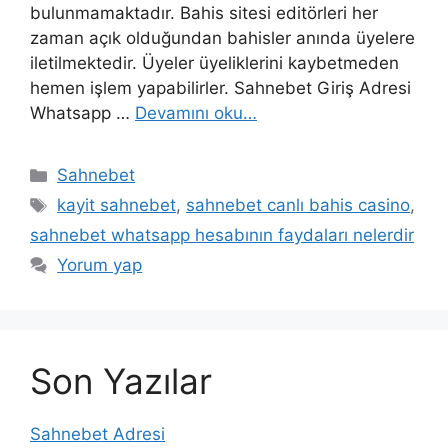
bulunmamaktadır. Bahis sitesi editörleri her
zaman açık olduğundan bahisler anında üyelere
iletilmektedir. Üyeler üyeliklerini kaybetmeden
hemen işlem yapabilirler. Sahnebet Giriş Adresi
Whatsapp …
Devamını oku…
Kategoriler
Sahnebet
Etiketler
kayit sahnebet
,
sahnebet canlı bahis casino
,
sahnebet whatsapp hesabının faydaları nelerdir
Yorum yap
Son Yazılar
Sahnebet Adresi