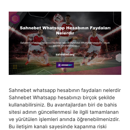
Sahnebet whatsapp hesabının faydaları nelerdir
Sahnebet Whatsapp hesabınızı birçok şekilde
kullanabilirsiniz. Bu avantajlardan biri de bahis
sitesi adının güncellenmesi ile ilgili tamamlanan
ve yürütülen işlemleri anında öğrenebilmenizdir.
Bu iletişim kanalı sayesinde kapanma riski