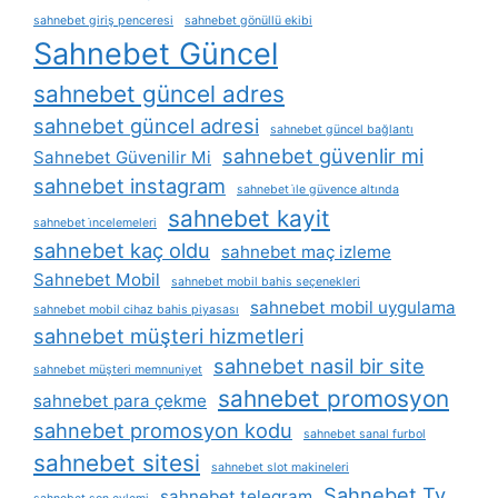
sahnebet giriş penceresi
sahnebet gönüllü ekibi
Sahnebet Güncel
sahnebet güncel adres
sahnebet güncel adresi
sahnebet güncel bağlantı
sahnebet güvenlir mi
Sahnebet Güvenilir Mi
sahnebet instagram
sahnebet i̇le güvence altında
sahnebet kayit
sahnebet i̇ncelemeleri
sahnebet kaç oldu
sahnebet maç izleme
Sahnebet Mobil
sahnebet mobil bahis seçenekleri
sahnebet mobil uygulama
sahnebet mobil cihaz bahis piyasası
sahnebet müşteri hizmetleri
sahnebet nasil bir site
sahnebet müşteri memnuniyet
sahnebet promosyon
sahnebet para çekme
sahnebet promosyon kodu
sahnebet sanal furbol
sahnebet sitesi
sahnebet slot makineleri
Sahnebet Tv
sahnebet telegram