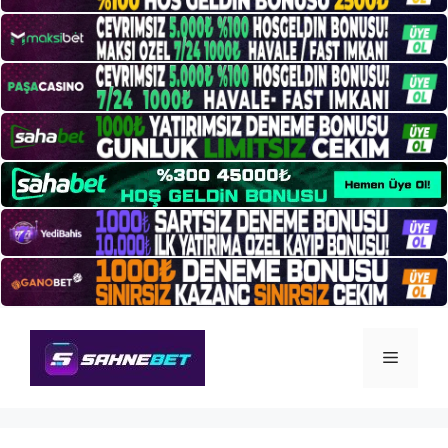
İçeriğe
atla
Menü