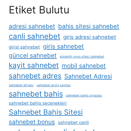
Etiket Bulutu
adresi sahnebet
bahis sitesi sahnebet
canli sahnebet
giris adresi sahnebet
giris sahnebet
girisi sahnebet
güncel sahnebet
güvenilir oyun sitesi sahnebet
kayit sahnebet
mobil sahnebet
sahnebet adres
Sahnebet Adresi
sahnebet altyapı
sahnebet açılış sayfası
sahnebet bahis
sahnebet bahis piyasası
sahnebet bahis seçenekleri
Sahnebet Bahis Sitesi
sahnebet bonus
sahnebet canli