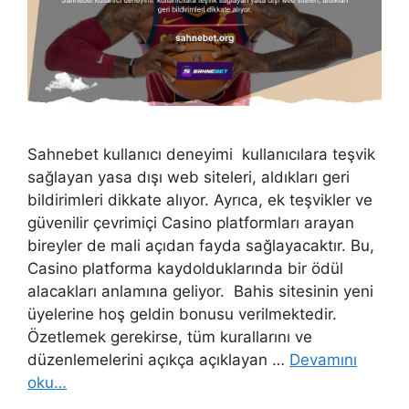
Sahnebet kullanıcı deneyimi kullanıcılara teşvik
sağlayan yasa dışı web siteleri, aldıkları geri
bildirimleri dikkate alıyor. Ayrıca, ek teşvikler ve
güvenilir çevrimiçi Casino platformları arayan
bireyler de mali açıdan fayda sağlayacaktır. Bu,
Casino platforma kaydolduklarında bir ödül
alacakları anlamına geliyor. Bahis sitesinin yeni
üyelerine hoş geldin bonusu verilmektedir.
Özetlemek gerekirse, tüm kurallarını ve
düzenlemelerini açıkça açıklayan …
Devamını
oku…