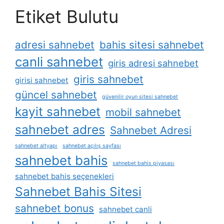
Etiket Bulutu
adresi sahnebet
bahis sitesi sahnebet
canli sahnebet
giris adresi sahnebet
giris sahnebet
girisi sahnebet
güncel sahnebet
güvenilir oyun sitesi sahnebet
kayit sahnebet
mobil sahnebet
sahnebet adres
Sahnebet Adresi
sahnebet altyapı
sahnebet açılış sayfası
sahnebet bahis
sahnebet bahis piyasası
sahnebet bahis seçenekleri
Sahnebet Bahis Sitesi
sahnebet bonus
sahnebet canli