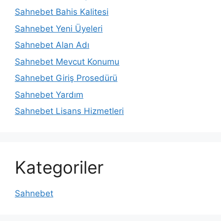
Sahnebet Bahis Kalitesi
Sahnebet Yeni Üyeleri
Sahnebet Alan Adı
Sahnebet Mevcut Konumu
Sahnebet Giriş Prosedürü
Sahnebet Yardım
Sahnebet Lisans Hizmetleri
Kategoriler
Sahnebet