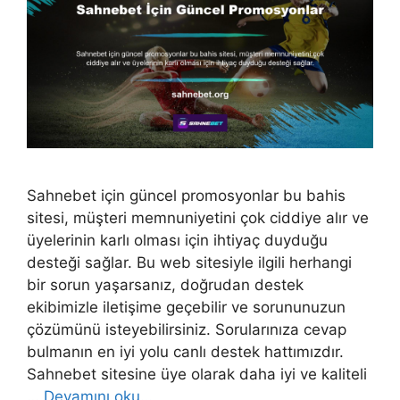
Sahnebet için güncel promosyonlar bu bahis
sitesi, müşteri memnuniyetini çok ciddiye alır ve
üyelerinin karlı olması için ihtiyaç duyduğu
desteği sağlar. Bu web sitesiyle ilgili herhangi
bir sorun yaşarsanız, doğrudan destek
ekibimizle iletişime geçebilir ve sorununuzun
çözümünü isteyebilirsiniz. Sorularınıza cevap
bulmanın en iyi yolu canlı destek hattımızdır.
Sahnebet sitesine üye olarak daha iyi ve kaliteli
…
Devamını oku…