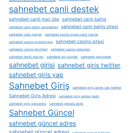
sahnebet canli destek
sahnebet canli maç izle
sahnebet canlı bahis
sahnebet canlı bahis sitesi
sahnebet canlı bahis seçenekleri
sahnebet canlı maçlar
sahnebet casino oyunu canlı maçlar
sahnebet casino sitesi
sahnebet casino promosyonu
sahnebet casino tercihleri
sahnebet casino tutkunları
sahnebet derbi maçları
sahnebet dış kaynak
sahnebet gelişmeler
sahnebet girisi
sahnebet giris twitter
sahnebet giris yap
Sahnebet Giriş
sahnebet giriş adres cep telefon
Sahnebet Giriş Adresi
sahnebet giriş adresi nedir
sahnebet giriş penceresi
sahnebet gönüllü ekibi
Sahnebet Güncel
sahnebet güncel adres
sahnebet güncel adresi
sahnebet güncel bağlantı