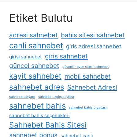
Etiket Bulutu
adresi sahnebet
bahis sitesi sahnebet
canli sahnebet
giris adresi sahnebet
giris sahnebet
girisi sahnebet
güncel sahnebet
güvenilir oyun sitesi sahnebet
kayit sahnebet
mobil sahnebet
sahnebet adres
Sahnebet Adresi
sahnebet altyapı
sahnebet açılış sayfası
sahnebet bahis
sahnebet bahis piyasası
sahnebet bahis seçenekleri
Sahnebet Bahis Sitesi
sahnebet bonus
sahnebet canli