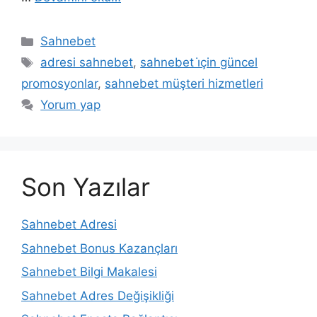
Kategoriler
Sahnebet
Etiketler
adresi sahnebet
,
sahnebet i̇çin güncel
promosyonlar
,
sahnebet müşteri hizmetleri
Yorum yap
Son Yazılar
Sahnebet Adresi
Sahnebet Bonus Kazançları
Sahnebet Bilgi Makalesi
Sahnebet Adres Değişikliği