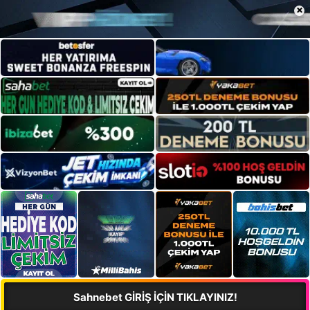
×
Sahnebet GİRİŞ İÇİN TIKLAYINIZ!