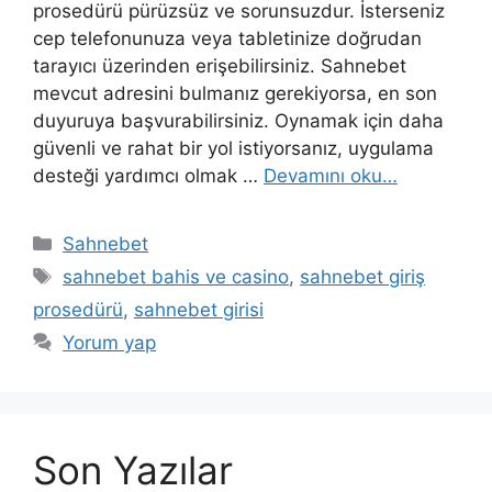
prosedürü pürüzsüz ve sorunsuzdur. İsterseniz
cep telefonunuza veya tabletinize doğrudan
tarayıcı üzerinden erişebilirsiniz. Sahnebet
mevcut adresini bulmanız gerekiyorsa, en son
duyuruya başvurabilirsiniz. Oynamak için daha
güvenli ve rahat bir yol istiyorsanız, uygulama
desteği yardımcı olmak …
Devamını oku…
Kategoriler
Sahnebet
Etiketler
sahnebet bahis ve casino
,
sahnebet giriş
prosedürü
,
sahnebet girisi
Yorum yap
Son Yazılar