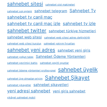
sahnebet sitesi
sahnebet slot makineleri
Sahnebet Tv
sahnebet telegram
sahnebet son eylemi
sahnebet tv canli maç
sahnebet tv canli maç izle
sahnebet tv izle
sahnebet twitter
sahnebet türkiye hizmetleri
sahnebet web sitesi
sahnebet web sitesi adres değişikliği
sahnebet web sitesi kuruluş
sahnebet yatırım fırsatları
sahnebet yeni adres
sahnebet yeni giris
Sahnebet Ödeme Yöntemleri
sahnebet yoğun talep
sahnebet çevrimiçi bahis
sahnebet çeşitli oyunlar
sahnebet üyelik
sahnebet ödeme yöntemleri profesyonel
Sahnebet Şikayet
sahnebet üye olmadan erişim
sahnebet şikayetleri
sahnebet şikayetler
yeni adresi sahnebet
yeni giris sahnebet
şikâyet sahnebet mobil