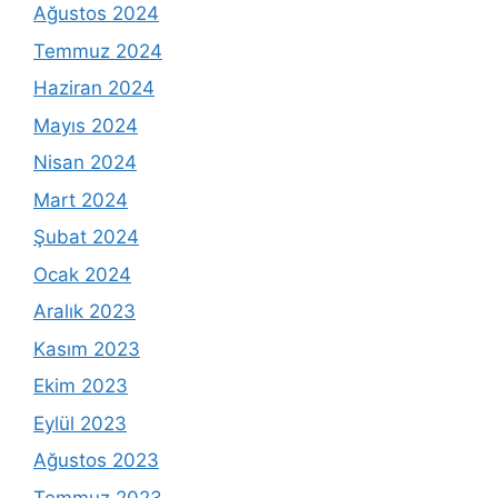
Ağustos 2024
Temmuz 2024
Haziran 2024
Mayıs 2024
Nisan 2024
Mart 2024
Şubat 2024
Ocak 2024
Aralık 2023
Kasım 2023
Ekim 2023
Eylül 2023
Ağustos 2023
Temmuz 2023