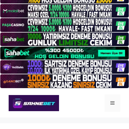
İçeriğe
atla
Menü