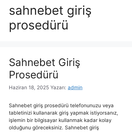
sahnebet giriş
prosedürü
Sahnebet Giriş
Prosedürü
Haziran 18, 2025
Yazarı:
admin
Sahnebet giriş prosedürü telefonunuzu veya
tabletinizi kullanarak giriş yapmak istiyorsanız,
işlemin bir bilgisayar kullanmak kadar kolay
olduğunu göreceksiniz. Sahnebet giriş