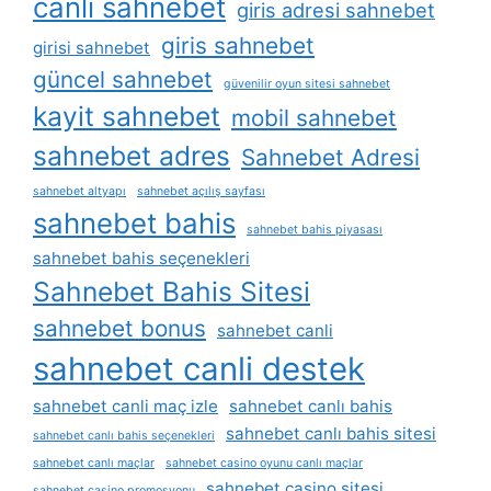
canli sahnebet
giris adresi sahnebet
giris sahnebet
girisi sahnebet
güncel sahnebet
güvenilir oyun sitesi sahnebet
kayit sahnebet
mobil sahnebet
sahnebet adres
Sahnebet Adresi
sahnebet altyapı
sahnebet açılış sayfası
sahnebet bahis
sahnebet bahis piyasası
sahnebet bahis seçenekleri
Sahnebet Bahis Sitesi
sahnebet bonus
sahnebet canli
sahnebet canli destek
sahnebet canli maç izle
sahnebet canlı bahis
sahnebet canlı bahis sitesi
sahnebet canlı bahis seçenekleri
sahnebet canlı maçlar
sahnebet casino oyunu canlı maçlar
sahnebet casino sitesi
sahnebet casino promosyonu