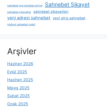
Sahnebet Şikayet
sahnebet üye olmadan erişim
sahnebet şikayetleri
sahnebet şikayetler
yeni adresi sahnebet
yeni giris sahnebet
şikâyet sahnebet mobil
Arşivler
Haziran 2026
Eylül 2025
Haziran 2025
Mayıs 2025
Şubat 2025
Ocak 2025