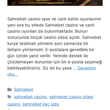
Sahnebet casino spor ve canlı bahis oyunlarının
yanı sıra bu sitede Sahnebet casino ve canlı
casino oyunları da bulunmaktadır. Bunun
sonucunda birçok casino sitesi açıldı. Sahnebet
kurye teslimatı yöntemi aynı zamanda bir
iletişim yöntemidir. E-postalara genellikle bir
gün içinde yanıt verilir. Yerinde destek ile
çözülemeyen durumlar için bir e-posta seçeneği
belirleyebilirsiniz. Siz de bu yasa …
Devamını
oku…
Kategoriler
Sahnebet
Etiketler
sahnebet casino
,
sahnebet casino sitesi
casino
,
sahnebet kaç oldu