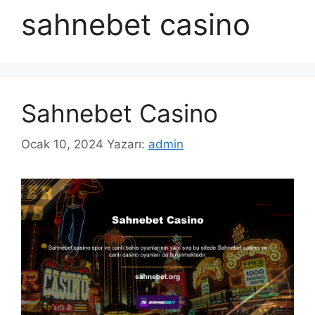
sahnebet casino
Sahnebet Casino
Ocak 10, 2024
Yazarı:
admin