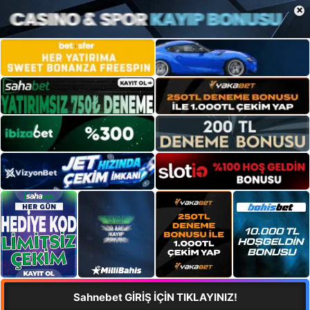
×
Sahnebet GİRİŞ İÇİN TIKLAYINIZ!