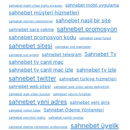
sahnebet mobil uygulama
sahnebet mobil cihaz bahis piyasası
sahnebet müşteri hizmetleri
sahnebet nasil bir site
sahnebet müşteri memnuniyet
sahnebet promosyon
sahnebet para çekme
sahnebet promosyon kodu
sahnebet sanal furbol
sahnebet sitesi
sahnebet slot makineleri
Sahnebet Tv
sahnebet telegram
sahnebet son eylemi
sahnebet tv canli maç
sahnebet tv canli maç izle
sahnebet tv izle
sahnebet twitter
sahnebet türkiye hizmetleri
sahnebet web sitesi
sahnebet web sitesi adres değişikliği
sahnebet web sitesi kuruluş
sahnebet yatırım fırsatları
sahnebet yeni adres
sahnebet yeni giris
Sahnebet Ödeme Yöntemleri
sahnebet yoğun talep
sahnebet çevrimiçi bahis
sahnebet çeşitli oyunlar
sahnebet üyelik
sahnebet ödeme yöntemleri profesyonel