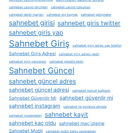
sahnebet casino tercihleri
sahnebet casino tutkunları
sahnebet derbi maçları
sahnebet dış kaynak
sahnebet gelişmeler
sahnebet girisi
sahnebet giris twitter
sahnebet giris yap
Sahnebet Giriş
sahnebet giriş adres cep telefon
Sahnebet Giriş Adresi
sahnebet giriş adresi nedir
sahnebet giriş penceresi
sahnebet gönüllü ekibi
Sahnebet Güncel
sahnebet güncel adres
sahnebet güncel adresi
sahnebet güncel bağlantı
sahnebet güvenlir mi
Sahnebet Güvenilir Mi
sahnebet instagram
sahnebet i̇le güvence altında
sahnebet kayit
sahnebet i̇ncelemeleri
sahnebet kaç oldu
sahnebet maç izleme
Sahnebet Mobil
sahnebet mobil bahis seçenekleri