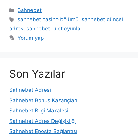
Kategoriler
Sahnebet
Etiketler
sahnebet casino bölümü
,
sahnebet güncel
adres
,
sahnebet rulet oyunları
Yorum yap
Son Yazılar
Sahnebet Adresi
Sahnebet Bonus Kazançları
Sahnebet Bilgi Makalesi
Sahnebet Adres Değişikliği
Sahnebet Eposta Bağlantısı