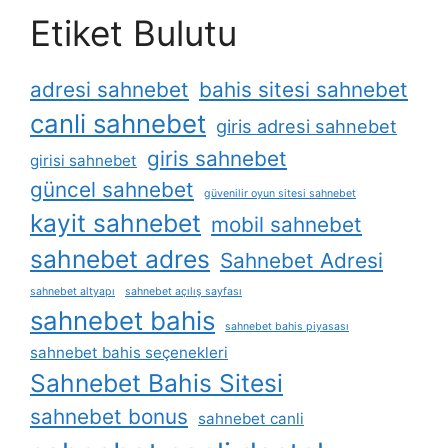
Etiket Bulutu
adresi sahnebet
bahis sitesi sahnebet
canli sahnebet
giris adresi sahnebet
giris sahnebet
girisi sahnebet
güncel sahnebet
güvenilir oyun sitesi sahnebet
kayit sahnebet
mobil sahnebet
sahnebet adres
Sahnebet Adresi
sahnebet altyapı
sahnebet açılış sayfası
sahnebet bahis
sahnebet bahis piyasası
sahnebet bahis seçenekleri
Sahnebet Bahis Sitesi
sahnebet bonus
sahnebet canli