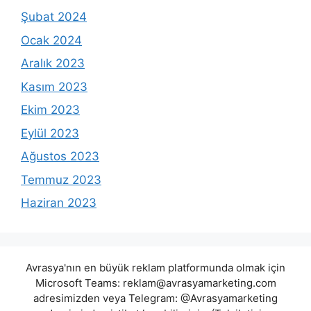
Şubat 2024
Ocak 2024
Aralık 2023
Kasım 2023
Ekim 2023
Eylül 2023
Ağustos 2023
Temmuz 2023
Haziran 2023
Avrasya'nın en büyük reklam platformunda olmak için
Microsoft Teams:
reklam@avrasyamarketing.com
adresimizden veya Telegram: @Avrasyamarketing