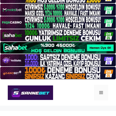
İçeriğe
atla
Menü