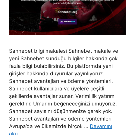
Sahnebet bilgi makalesi Sahnebet makale ve
yeni Sahnebet sunduğu bilgiler hakkında çok
fazla bilgi bulabilirsiniz. Bu platformda yeni
girişler hakkında duyurular yayınlıyoruz.
Sahnebet avantajları ve ödeme yöntemleri.
Sahnebet kullanıcılara ve üyelere çeşitli
şekillerde avantajlar sunar. Verimlilik yatırım
gerektirir. Umarım beğeneceğinizi umuyoruz.
Sahnebet sayısını düşünmenize gerek yok.
Sahnebet avantajları ve ödeme yöntemleri
Avrupa’da ve ülkemizde birçok …
Devamını
oku…