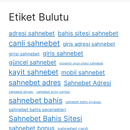
Etiket Bulutu
adresi sahnebet
bahis sitesi sahnebet
canli sahnebet
giris adresi sahnebet
giris sahnebet
girisi sahnebet
güncel sahnebet
güvenilir oyun sitesi sahnebet
kayit sahnebet
mobil sahnebet
sahnebet adres
Sahnebet Adresi
sahnebet altyapı
sahnebet açılış sayfası
sahnebet bahis
sahnebet bahis piyasası
sahnebet bahis seçenekleri
Sahnebet Bahis Sitesi
sahnebet bonus
sahnebet canli