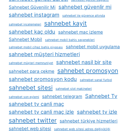
sahnebet güvenlir mi
Sahnebet Güvenilir Mi
sahnebet instagram
sahnebet i̇le güvence altında
sahnebet kayit
sahnebet i̇ncelemeleri
sahnebet kaç oldu
sahnebet maç izleme
Sahnebet Mobil
sahnebet mobil bahis seçenekleri
sahnebet mobil uygulama
sahnebet mobil cihaz bahis piyasası
sahnebet müşteri hizmetleri
sahnebet nasil bir site
sahnebet müşteri memnuniyet
sahnebet promosyon
sahnebet para çekme
sahnebet promosyon kodu
sahnebet sanal furbol
sahnebet sitesi
sahnebet slot makineleri
Sahnebet Tv
sahnebet telegram
sahnebet son eylemi
sahnebet tv canli maç
sahnebet tv canli maç izle
sahnebet tv izle
sahnebet twitter
sahnebet türkiye hizmetleri
sahnebet web sitesi
sahnebet web sitesi adres değişikliği