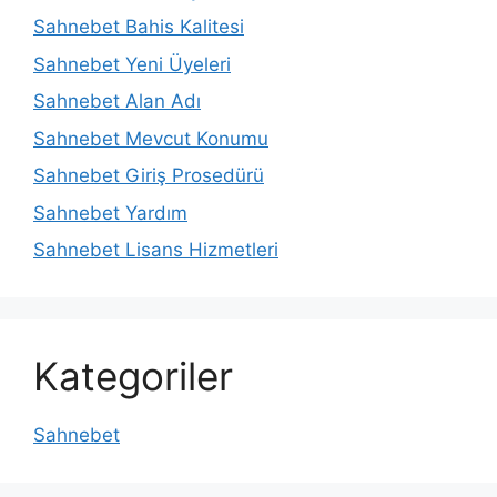
Sahnebet Bahis Kalitesi
Sahnebet Yeni Üyeleri
Sahnebet Alan Adı
Sahnebet Mevcut Konumu
Sahnebet Giriş Prosedürü
Sahnebet Yardım
Sahnebet Lisans Hizmetleri
Kategoriler
Sahnebet