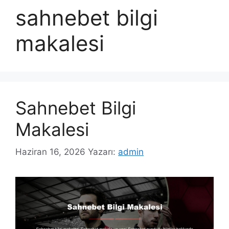
sahnebet bilgi
makalesi
Sahnebet Bilgi
Makalesi
Haziran 16, 2026
Yazarı:
admin