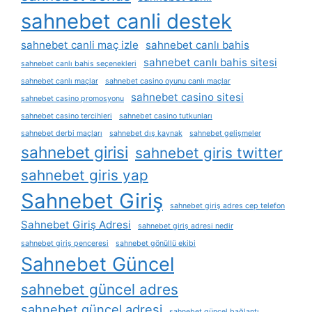
sahnebet canli destek
sahnebet canli maç izle
sahnebet canlı bahis
sahnebet canlı bahis sitesi
sahnebet canlı bahis seçenekleri
sahnebet canlı maçlar
sahnebet casino oyunu canlı maçlar
sahnebet casino sitesi
sahnebet casino promosyonu
sahnebet casino tercihleri
sahnebet casino tutkunları
sahnebet derbi maçları
sahnebet dış kaynak
sahnebet gelişmeler
sahnebet girisi
sahnebet giris twitter
sahnebet giris yap
Sahnebet Giriş
sahnebet giriş adres cep telefon
Sahnebet Giriş Adresi
sahnebet giriş adresi nedir
sahnebet giriş penceresi
sahnebet gönüllü ekibi
Sahnebet Güncel
sahnebet güncel adres
sahnebet güncel adresi
sahnebet güncel bağlantı