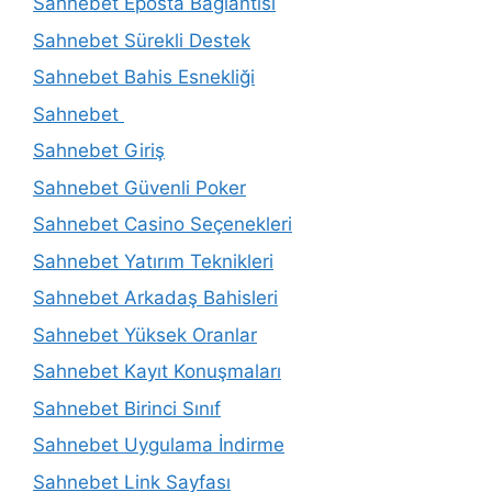
Sahnebet Eposta Bağlantısı
Sahnebet Sürekli Destek
Sahnebet Bahis Esnekliği
Sahnebet
Sahnebet Giriş
Sahnebet Güvenli Poker
Sahnebet Casino Seçenekleri
Sahnebet Yatırım Teknikleri
Sahnebet Arkadaş Bahisleri
Sahnebet Yüksek Oranlar
Sahnebet Kayıt Konuşmaları
Sahnebet Birinci Sınıf
Sahnebet Uygulama İndirme
Sahnebet Link Sayfası