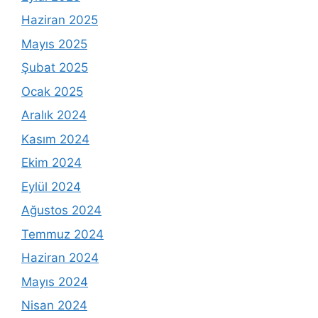
Haziran 2025
Mayıs 2025
Şubat 2025
Ocak 2025
Aralık 2024
Kasım 2024
Ekim 2024
Eylül 2024
Ağustos 2024
Temmuz 2024
Haziran 2024
Mayıs 2024
Nisan 2024