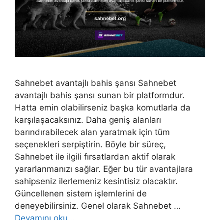
Sahnebet avantajlı bahis şansı Sahnebet
avantajlı bahis şansı sunan bir platformdur.
Hatta emin olabilirseniz başka komutlarla da
karşılaşacaksınız. Daha geniş alanları
barındırabilecek alan yaratmak için tüm
seçenekleri serpiştirin. Böyle bir süreç,
Sahnebet ile ilgili fırsatlardan aktif olarak
yararlanmanızı sağlar. Eğer bu tür avantajlara
sahipseniz ilerlemeniz kesintisiz olacaktır.
Güncellenen sistem işlemlerini de
deneyebilirsiniz. Genel olarak Sahnebet …
Devamını oku…