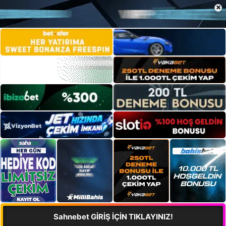
×
Sahnebet GİRİŞ İÇİN TIKLAYINIZ!