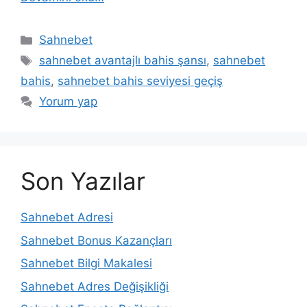
Kategoriler
Sahnebet
Etiketler
sahnebet avantajlı bahis şansı
,
sahnebet
bahis
,
sahnebet bahis seviyesi geçiş
Yorum yap
Son Yazılar
Sahnebet Adresi
Sahnebet Bonus Kazançları
Sahnebet Bilgi Makalesi
Sahnebet Adres Değişikliği