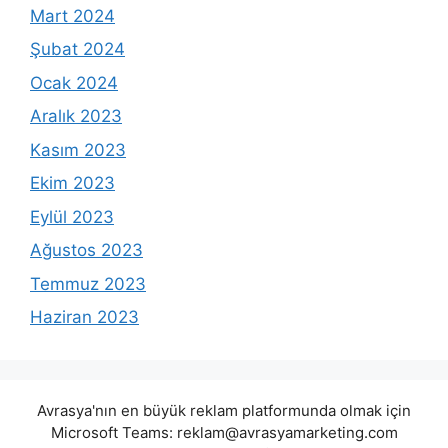
Mart 2024
Şubat 2024
Ocak 2024
Aralık 2023
Kasım 2023
Ekim 2023
Eylül 2023
Ağustos 2023
Temmuz 2023
Haziran 2023
Avrasya'nın en büyük reklam platformunda olmak için
Microsoft Teams:
reklam@avrasyamarketing.com