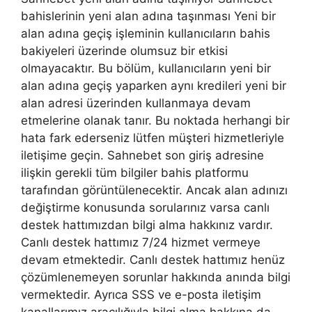
bahislerinin yeni alan adına taşınması Yeni bir
alan adına geçiş işleminin kullanıcıların bahis
bakiyeleri üzerinde olumsuz bir etkisi
olmayacaktır. Bu bölüm, kullanıcıların yeni bir
alan adına geçiş yaparken aynı kredileri yeni bir
alan adresi üzerinden kullanmaya devam
etmelerine olanak tanır. Bu noktada herhangi bir
hata fark ederseniz lütfen müşteri hizmetleriyle
iletişime geçin. Sahnebet son giriş adresine
ilişkin gerekli tüm bilgiler bahis platformu
tarafından görüntülenecektir. Ancak alan adınızı
değiştirme konusunda sorularınız varsa canlı
destek hattımızdan bilgi alma hakkınız vardır.
Canlı destek hattımız 7/24 hizmet vermeye
devam etmektedir. Canlı destek hattımız henüz
çözümlenemeyen sorunlar hakkında anında bilgi
vermektedir. Ayrıca SSS ve e-posta iletişim