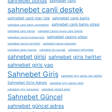
sahnebet bonus
sahnebet canli
sahnebet canli destek
sahnebet canli maç izle
sahnebet canlı bahis
sahnebet canlı bahis sitesi
sahnebet canlı bahis seçenekleri
sahnebet canlı maçlar
sahnebet casino oyunu canlı maçlar
sahnebet casino sitesi
sahnebet casino promosyonu
sahnebet casino tercihleri
sahnebet casino tutkunları
sahnebet derbi maçları
sahnebet dış kaynak
sahnebet gelişmeler
sahnebet girisi
sahnebet giris twitter
sahnebet giris yap
Sahnebet Giriş
sahnebet giriş adres cep telefon
Sahnebet Giriş Adresi
sahnebet giriş adresi nedir
sahnebet giriş penceresi
sahnebet gönüllü ekibi
Sahnebet Güncel
sahnebet güncel adres