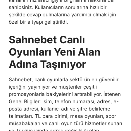
kanallarımız aracılığıyla bilgi alma hakkına da
sahipsiniz. Kullanıcıların sorularına hızlı bir
şekilde cevap bulmalarına yardımcı olmak için
özel bir altyapı geliştirildi.
Sahnebet Canlı
Oyunları Yeni Alan
Adına Taşınıyor
Sahnebet, canlı oyunlarla sektörün en güvenilir
içeriğini yayınlıyor ve müşteriler çeşitli
promosyonlarla bakiyelerini artırabiliyor. İstenen
Genel Bilgiler: İsim, telefon numarası, adres, e-
posta adresi, kullanıcı adı ve şifre belirleme
talimatları. TL para birimi, masa oyunları, spor
müsabakaları ve canlı oyun türü hizmetler sunan
ve Türkiye içinde adres değişikliği olan