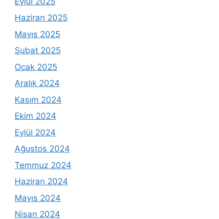
Eylül 2025
Haziran 2025
Mayıs 2025
Şubat 2025
Ocak 2025
Aralık 2024
Kasım 2024
Ekim 2024
Eylül 2024
Ağustos 2024
Temmuz 2024
Haziran 2024
Mayıs 2024
Nisan 2024