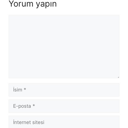
Yorum yapın
Yorum
İsim
E-
posta
İnternet
sitesi