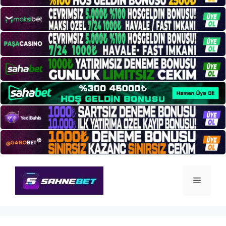
İçeriğe
atla
Menü