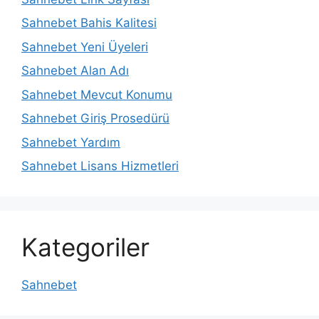
Sahnebet Bahis Kalitesi
Sahnebet Yeni Üyeleri
Sahnebet Alan Adı
Sahnebet Mevcut Konumu
Sahnebet Giriş Prosedürü
Sahnebet Yardım
Sahnebet Lisans Hizmetleri
Kategoriler
Sahnebet