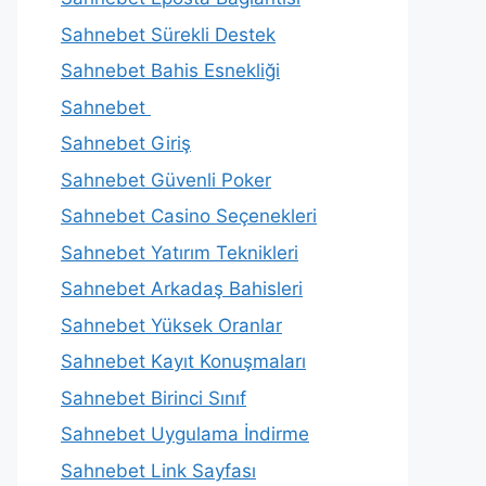
Sahnebet Sürekli Destek
Sahnebet Bahis Esnekliği
Sahnebet
Sahnebet Giriş
Sahnebet Güvenli Poker
Sahnebet Casino Seçenekleri
Sahnebet Yatırım Teknikleri
Sahnebet Arkadaş Bahisleri
Sahnebet Yüksek Oranlar
Sahnebet Kayıt Konuşmaları
Sahnebet Birinci Sınıf
Sahnebet Uygulama İndirme
Sahnebet Link Sayfası