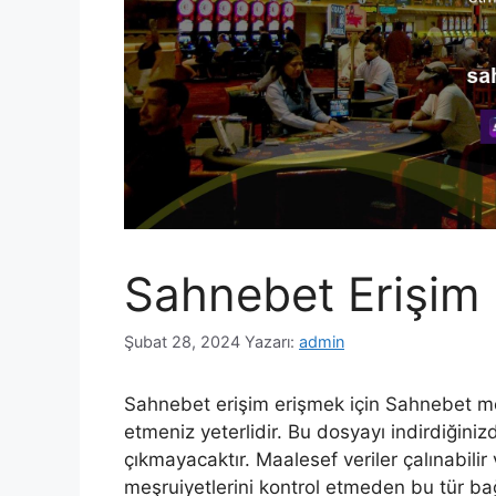
Sahnebet Erişim
Şubat 28, 2024
Yazarı:
admin
Sahnebet erişim erişmek için Sahnebet mo
etmeniz yeterlidir. Bu dosyayı indirdiğiniz
çıkmayacaktır. Maalesef veriler çalınabilir
meşruiyetlerini kontrol etmeden bu tür ba