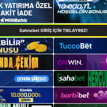
Sahnebet GİRİŞ İÇİN TIKLAYINIZ!