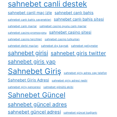
sahnebet canli destek
sahnebet canli maç izle
sahnebet canlı bahis
sahnebet canlı bahis sitesi
sahnebet canlı bahis seçenekleri
sahnebet canlı maçlar
sahnebet casino oyunu canlı maçlar
sahnebet casino sitesi
sahnebet casino promosyonu
sahnebet casino tercihleri
sahnebet casino tutkunları
sahnebet derbi maçları
sahnebet dış kaynak
sahnebet gelişmeler
sahnebet girisi
sahnebet giris twitter
sahnebet giris yap
Sahnebet Giriş
sahnebet giriş adres cep telefon
Sahnebet Giriş Adresi
sahnebet giriş adresi nedir
sahnebet giriş penceresi
sahnebet gönüllü ekibi
Sahnebet Güncel
sahnebet güncel adres
sahnebet güncel adresi
sahnebet güncel bağlantı