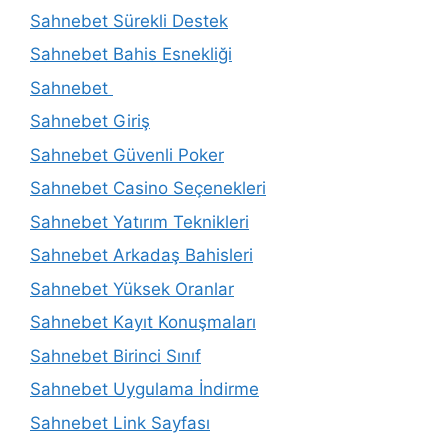
Sahnebet Sürekli Destek
Sahnebet Bahis Esnekliği
Sahnebet
Sahnebet Giriş
Sahnebet Güvenli Poker
Sahnebet Casino Seçenekleri
Sahnebet Yatırım Teknikleri
Sahnebet Arkadaş Bahisleri
Sahnebet Yüksek Oranlar
Sahnebet Kayıt Konuşmaları
Sahnebet Birinci Sınıf
Sahnebet Uygulama İndirme
Sahnebet Link Sayfası