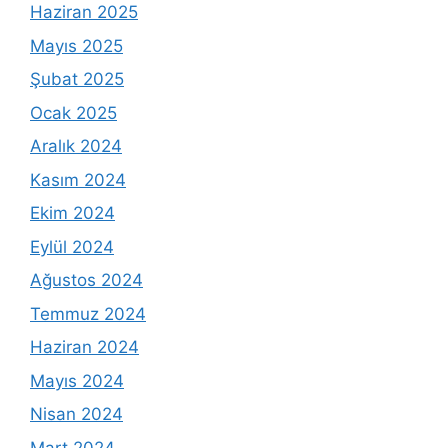
Haziran 2025
Mayıs 2025
Şubat 2025
Ocak 2025
Aralık 2024
Kasım 2024
Ekim 2024
Eylül 2024
Ağustos 2024
Temmuz 2024
Haziran 2024
Mayıs 2024
Nisan 2024
Mart 2024