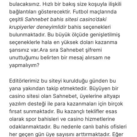
bulacaksınız. Hızlı bir bakış size koşuyla ilişkili
bağlantıları gösterecektir. Futbol maçlarında
çeşitli
Sahnebet bahis sitesi casino’daki
krupiyerler deneyimlidir
bahis seçenekleri
bulunmaktadır. Bu büyük ölçüde genişletilmiş
seçeneklerle hala en yüksek doları kazanma
şansınız var.Ara sıra Sahnebet şifremi
unuttuğumu belirten bir mesaj alırsam ne
yapmalıyım?
Editörlerimiz bu siteyi kurulduğu günden bu
yana yakından takip etmektedir. Büyüyen bir
casino sitesi olan Sahnebet, üyelerine altyapı
yazılım desteği ile para kazanmaları için birçok
fırsat sunmaktadır. Bu kazançlı teklifler esas
olarak spor bahisleri ve casino hizmetlerine
odaklanmaktadır. Bu nedenle canlı bahis ofisleri
her geçen gün üye sayısını arttırmaktadır. Eğer