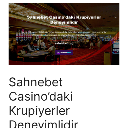
Sahnebet
Casino’daki
Krupiyerler
Deneyimlidir