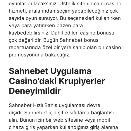
oyunlar bulacaksınız. Üstelik sitenin canlı casino
hizmeti, aralarından seçim yapabileceğiniz çok
sayıda oyun sunuyor. Bu seçenekleri kullanırken
veya para yatırırken bazen para
kaybedebilirsiniz. Dahil edilen casino bonusu
çok değerlidir. Bugün Sahnebet bonus
repertuarında özel bir yere sahip olan bir casino
promosyonuna bakacağız.
Sahnebet Uygulama
Casino’daki Krupiyerler
Deneyimlidir
Sahnebet Hızlı Bahis uygulaması devre
dışıdır.Sahnebet için şifre sıfırlama bağlantısı
alın. Bunun için bir web sitesine veya mobil
cihaza giriş yaparken kullandığınız giriş alanına