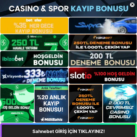
×
Sahnebet GİRİŞ İÇİN TIKLAYINIZ!