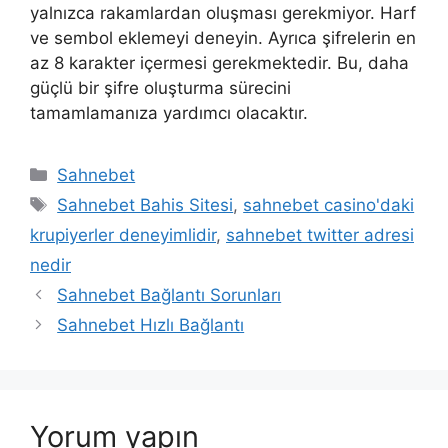
yalnızca rakamlardan oluşması gerekmiyor. Harf
ve sembol eklemeyi deneyin. Ayrıca şifrelerin en
az 8 karakter içermesi gerekmektedir. Bu, daha
güçlü bir şifre oluşturma sürecini
tamamlamanıza yardımcı olacaktır.
Kategoriler
Sahnebet
Etiketler
Sahnebet Bahis Sitesi
,
sahnebet casino'daki
krupiyerler deneyimlidir
,
sahnebet twitter adresi
nedir
Sahnebet Bağlantı Sorunları
Sahnebet Hızlı Bağlantı
Yorum yapın