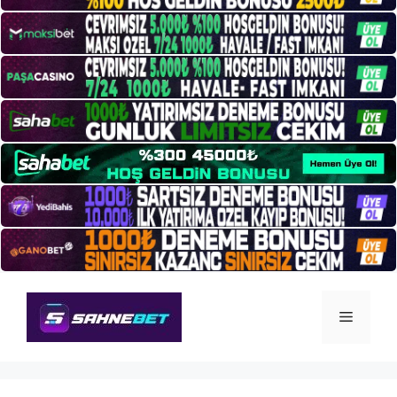
İçeriğe
atla
Menü