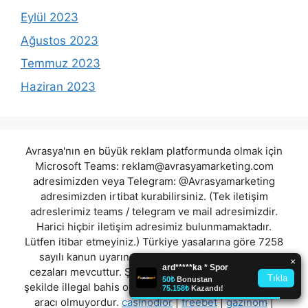
Eylül 2023
Ağustos 2023
Temmuz 2023
Haziran 2023
Avrasya'nın en büyük reklam platformunda olmak için
Microsoft Teams:
reklam@avrasyamarketing.com
adresimizden veya Telegram: @Avrasyamarketing
adresimizden irtibat kurabilirsiniz. (Tek iletişim
adreslerimiz teams / telegram ve mail adresimizdir.
Harici hiçbir iletişim adresimiz bulunmamaktadır.
Lütfen itibar etmeyiniz.) Türkiye yasalarına göre 7258
sayılı kanun uyarınca yasa dışı bahis oynamanın
cezaları mevcuttur. Şu an bulunduğunuz site hiç bir
şekilde illegal bahis oyunları oynatmıyor ve oynamaya
aracı olmuyordur.
casinodior
|
freebet
|
gazinom
|