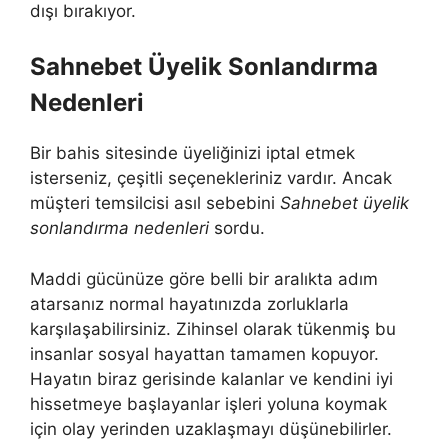
dışı bırakıyor.
Sahnebet Üyelik Sonlandırma
Nedenleri
Bir bahis sitesinde üyeliğinizi iptal etmek
isterseniz, çeşitli seçenekleriniz vardır. Ancak
müşteri temsilcisi asıl sebebini
Sahnebet üyelik
sonlandırma nedenleri
sordu.
Maddi gücünüze göre belli bir aralıkta adım
atarsanız normal hayatınızda zorluklarla
karşılaşabilirsiniz. Zihinsel olarak tükenmiş bu
insanlar sosyal hayattan tamamen kopuyor.
Hayatın biraz gerisinde kalanlar ve kendini iyi
hissetmeye başlayanlar işleri yoluna koymak
için olay yerinden uzaklaşmayı düşünebilirler.