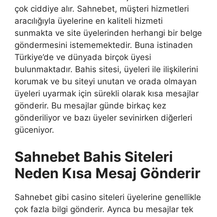
çok ciddiye alır. Sahnebet, müşteri hizmetleri
aracılığıyla üyelerine en kaliteli hizmeti
sunmakta ve site üyelerinden herhangi bir belge
göndermesini istememektedir. Buna istinaden
Türkiye’de ve dünyada birçok üyesi
bulunmaktadır. Bahis sitesi, üyeleri ile ilişkilerini
korumak ve bu siteyi unutan ve orada olmayan
üyeleri uyarmak için sürekli olarak kısa mesajlar
gönderir. Bu mesajlar günde birkaç kez
gönderiliyor ve bazı üyeler sevinirken diğerleri
güceniyor.
Sahnebet Bahis Siteleri
Neden Kısa Mesaj Gönderir
Sahnebet gibi casino siteleri üyelerine genellikle
çok fazla bilgi gönderir. Ayrıca bu mesajlar tek