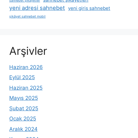
sahnebet şikayetler
yeni adresi sahnebet
yeni giris sahnebet
şikâyet sahnebet mobil
Arşivler
Haziran 2026
Eylül 2025
Haziran 2025
Mayıs 2025
Şubat 2025
Ocak 2025
Aralık 2024