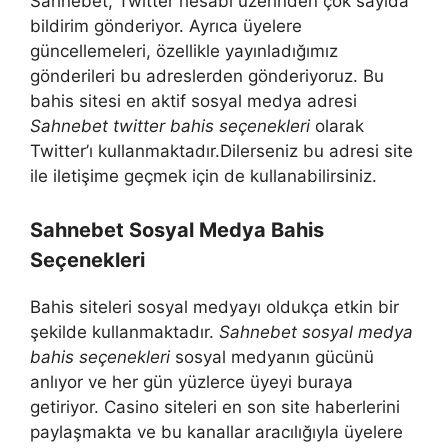
Sahnebet, Twitter hesabı üzerinden çok sayıda
bildirim gönderiyor. Ayrıca üyelere
güncellemeleri, özellikle yayınladığımız
gönderileri bu adreslerden gönderiyoruz. Bu
bahis sitesi en aktif sosyal medya adresi
Sahnebet twitter bahis seçenekleri
olarak
Twitter’ı kullanmaktadır.Dilerseniz bu adresi site
ile iletişime geçmek için de kullanabilirsiniz.
Sahnebet Sosyal Medya Bahis
Seçenekleri
Bahis siteleri sosyal medyayı oldukça etkin bir
şekilde kullanmaktadır.
Sahnebet sosyal medya
bahis seçenekleri
sosyal medyanın gücünü
anlıyor ve her gün yüzlerce üyeyi buraya
getiriyor. Casino siteleri en son site haberlerini
paylaşmakta ve bu kanallar aracılığıyla üyelere