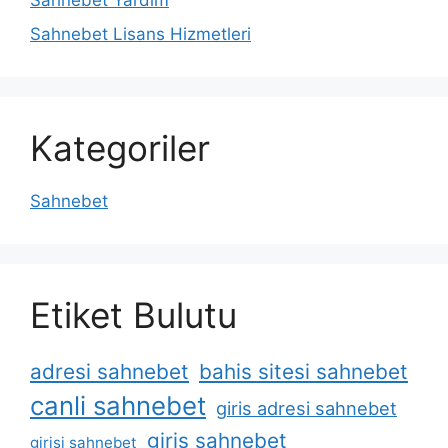
Sahnebet Yardım
Sahnebet Lisans Hizmetleri
Kategoriler
Sahnebet
Etiket Bulutu
adresi sahnebet
bahis sitesi sahnebet
canli sahnebet
giris adresi sahnebet
giris sahnebet
girisi sahnebet