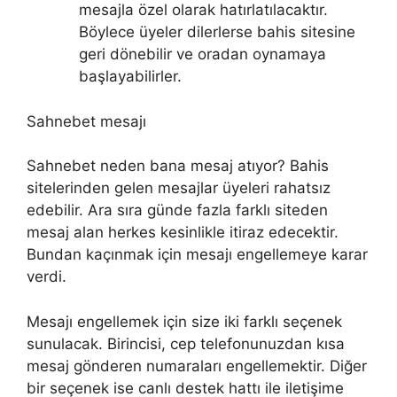
mesajla özel olarak hatırlatılacaktır.
Böylece üyeler dilerlerse bahis sitesine
geri dönebilir ve oradan oynamaya
başlayabilirler.
Sahnebet mesajı
Sahnebet neden bana mesaj atıyor? Bahis
sitelerinden gelen mesajlar üyeleri rahatsız
edebilir. Ara sıra günde fazla farklı siteden
mesaj alan herkes kesinlikle itiraz edecektir.
Bundan kaçınmak için mesajı engellemeye karar
verdi.
Mesajı engellemek için size iki farklı seçenek
sunulacak. Birincisi, cep telefonunuzdan kısa
mesaj gönderen numaraları engellemektir. Diğer
bir seçenek ise canlı destek hattı ile iletişime