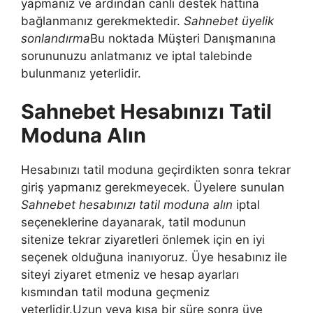
yapmanız ve ardından canlı destek hattına
bağlanmanız gerekmektedir.
Sahnebet üyelik
sonlandırma
Bu noktada Müşteri Danışmanına
sorununuzu anlatmanız ve iptal talebinde
bulunmanız yeterlidir.
Sahnebet Hesabınızı Tatil
Moduna Alın
Hesabınızı tatil moduna geçirdikten sonra tekrar
giriş yapmanız gerekmeyecek. Üyelere sunulan
Sahnebet hesabınızı tatil moduna alın
iptal
seçeneklerine dayanarak, tatil modunun
sitenize tekrar ziyaretleri önlemek için en iyi
seçenek olduğuna inanıyoruz. Üye hesabınız ile
siteyi ziyaret etmeniz ve hesap ayarları
kısmından tatil moduna geçmeniz
yeterlidir.Uzun veya kısa bir süre sonra üye