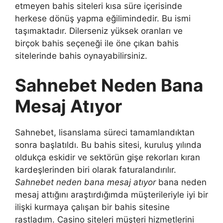
etmeyen bahis siteleri kısa süre içerisinde
herkese dönüş yapma eğilimindedir. Bu ismi
taşımaktadır. Dilerseniz yüksek oranları ve
birçok bahis seçeneği ile öne çıkan bahis
sitelerinde bahis oynayabilirsiniz.
Sahnebet Neden Bana
Mesaj Atıyor
Sahnebet, lisanslama süreci tamamlandıktan
sonra başlatıldı. Bu bahis sitesi, kuruluş yılında
oldukça eskidir ve sektörün gişe rekorları kıran
kardeşlerinden biri olarak faturalandırılır.
Sahnebet neden bana mesaj atıyor
bana neden
mesaj attığını araştırdığımda müşterileriyle iyi bir
ilişki kurmaya çalışan bir bahis sitesine
rastladım. Casino siteleri müşteri hizmetlerini