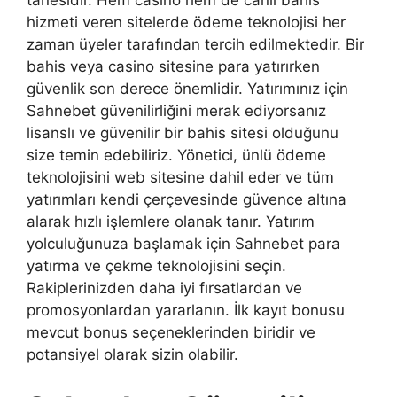
tanesidir. Hem casino hem de canlı bahis
hizmeti veren sitelerde ödeme teknolojisi her
zaman üyeler tarafından tercih edilmektedir. Bir
bahis veya casino sitesine para yatırırken
güvenlik son derece önemlidir. Yatırımınız için
Sahnebet güvenilirliğini merak ediyorsanız
lisanslı ve güvenilir bir bahis sitesi olduğunu
size temin edebiliriz. Yönetici, ünlü ödeme
teknolojisini web sitesine dahil eder ve tüm
yatırımları kendi çerçevesinde güvence altına
alarak hızlı işlemlere olanak tanır. Yatırım
yolculuğunuza başlamak için Sahnebet para
yatırma ve çekme teknolojisini seçin.
Rakiplerinizden daha iyi fırsatlardan ve
promosyonlardan yararlanın. İlk kayıt bonusu
mevcut bonus seçeneklerinden biridir ve
potansiyel olarak sizin olabilir.