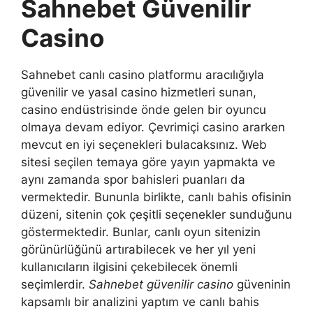
Sahnebet Güvenilir
Casino
Sahnebet canlı casino platformu aracılığıyla
güvenilir ve yasal casino hizmetleri sunan,
casino endüstrisinde önde gelen bir oyuncu
olmaya devam ediyor. Çevrimiçi casino ararken
mevcut en iyi seçenekleri bulacaksınız. Web
sitesi seçilen temaya göre yayın yapmakta ve
aynı zamanda spor bahisleri puanları da
vermektedir. Bununla birlikte, canlı bahis ofisinin
düzeni, sitenin çok çeşitli seçenekler sunduğunu
göstermektedir. Bunlar, canlı oyun sitenizin
görünürlüğünü artırabilecek ve her yıl yeni
kullanıcıların ilgisini çekebilecek önemli
seçimlerdir.
Sahnebet güvenilir casino
güveninin
kapsamlı bir analizini yaptım ve canlı bahis