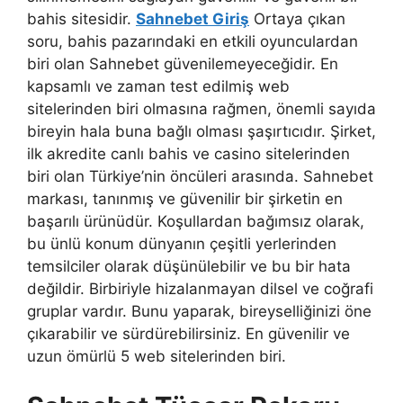
bahis sitesidir.
Sahnebet Giriş
Ortaya çıkan
soru, bahis pazarındaki en etkili oyunculardan
biri olan Sahnebet güvenilemeyeceğidir. En
kapsamlı ve zaman test edilmiş web
sitelerinden biri olmasına rağmen, önemli sayıda
bireyin hala buna bağlı olması şaşırtıcıdır. Şirket,
ilk akredite canlı bahis ve casino sitelerinden
biri olan Türkiye’nin öncüleri arasında. Sahnebet
markası, tanınmış ve güvenilir bir şirketin en
başarılı ürünüdür. Koşullardan bağımsız olarak,
bu ünlü konum dünyanın çeşitli yerlerinden
temsilciler olarak düşünülebilir ve bu bir hata
değildir. Birbiriyle hizalanmayan dilsel ve coğrafi
gruplar vardır. Bunu yaparak, bireyselliğinizi öne
çıkarabilir ve sürdürebilirsiniz. En güvenilir ve
uzun ömürlü 5 web sitelerinden biri.