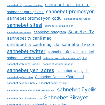
sahnebet nasil bir site
sahnebet müşteri memnuniyet
sahnebet promosyon
sahnebet para çekme
sahnebet promosyon kodu
sahnebet sanal furbol
sahnebet sitesi
sahnebet slot makineleri
Sahnebet Tv
sahnebet telegram
sahnebet son eylemi
sahnebet tv canli maç
sahnebet tv canli maç izle
sahnebet tv izle
sahnebet twitter
sahnebet türkiye hizmetleri
sahnebet web sitesi
sahnebet web sitesi adres değişikliği
sahnebet web sitesi kuruluş
sahnebet yatırım fırsatları
sahnebet yeni adres
sahnebet yeni giris
Sahnebet Ödeme Yöntemleri
sahnebet yoğun talep
sahnebet çevrimiçi bahis
sahnebet çeşitli oyunlar
sahnebet üyelik
sahnebet ödeme yöntemleri profesyonel
Sahnebet Şikayet
sahnebet üye olmadan erişim
sahnebet şikayetleri
sahnebet şikayetler