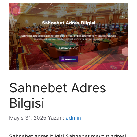
Sahnebet Adres
Bilgisi
Mayıs 31, 2025
Yazarı:
admin
Sahnebet adres bilgisi Sahnebet mevcut adresi,