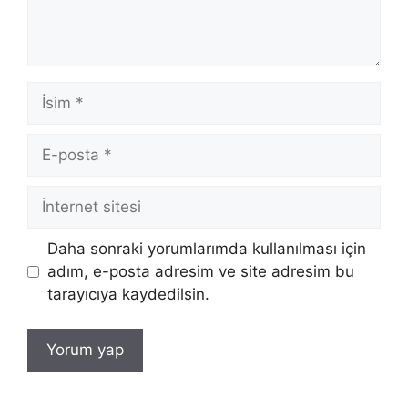
İsim
E-
posta
İnternet
sitesi
Daha sonraki yorumlarımda kullanılması için
adım, e-posta adresim ve site adresim bu
tarayıcıya kaydedilsin.