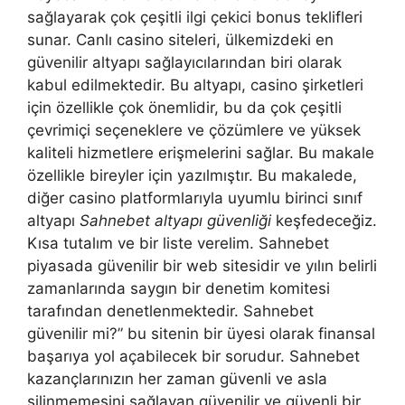
sağlayarak çok çeşitli ilgi çekici bonus teklifleri
sunar. Canlı casino siteleri, ülkemizdeki en
güvenilir altyapı sağlayıcılarından biri olarak
kabul edilmektedir. Bu altyapı, casino şirketleri
için özellikle çok önemlidir, bu da çok çeşitli
çevrimiçi seçeneklere ve çözümlere ve yüksek
kaliteli hizmetlere erişmelerini sağlar. Bu makale
özellikle bireyler için yazılmıştır. Bu makalede,
diğer casino platformlarıyla uyumlu birinci sınıf
altyapı
Sahnebet altyapı güvenliği
keşfedeceğiz.
Kısa tutalım ve bir liste verelim. Sahnebet
piyasada güvenilir bir web sitesidir ve yılın belirli
zamanlarında saygın bir denetim komitesi
tarafından denetlenmektedir. Sahnebet
güvenilir mi?” bu sitenin bir üyesi olarak finansal
başarıya yol açabilecek bir sorudur. Sahnebet
kazançlarınızın her zaman güvenli ve asla
silinmemesini sağlayan güvenilir ve güvenli bir