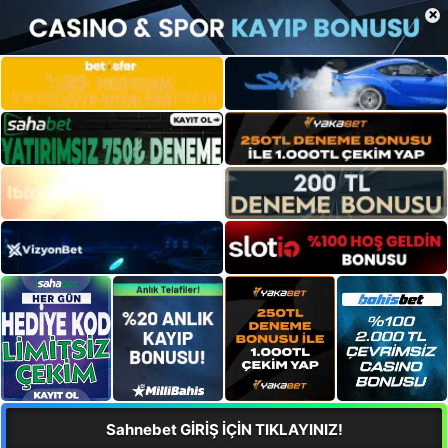
×
Sahnebet GİRİŞ İÇİN TIKLAYINIZ!