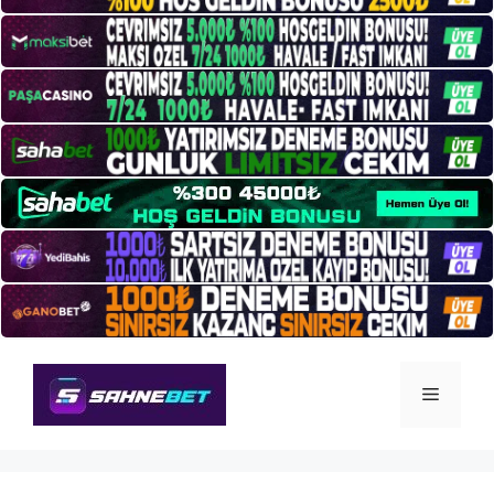
İçeriğe
atla
Menü