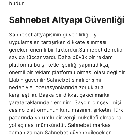
budur.
Sahnebet Altyapı Güvenliği
Sahnebet altyapısının güvenilirliği, iyi
uygulamaları tartışırken dikkate alınması
gereken önemli bir faktördür.Sahnebet de rekor
sayıda tüccar vardı. Daha büyük bir reklam
platformu bu şirketle işbirliği yapmadıkça,
önemli bir reklam platformu olması olası değildir.
Ekibin güvenilir Sahnebet sınırlı erişimi
nedeniyle, operasyonlarında zorluklarla
karşılaştılar. Başka bir dikkat çekici marka
yaratacaklarından eminim. Saygın bir çevrimiçi
casino platformunun kurulmasının, şirketin Türk
pazarında sorumlu bir vergi mükellefi olmasına
yol açması mümkündür. Sahnebet markası
zaman zaman Sahnebet güvenebilecekleri